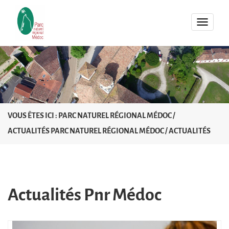
MENU
VOUS ÊTES ICI :
PARC NATUREL RÉGIONAL MÉDOC
/
ACTUALITÉS PARC NATUREL RÉGIONAL MÉDOC
/
ACTUALITÉS
Actualités Pnr Médoc