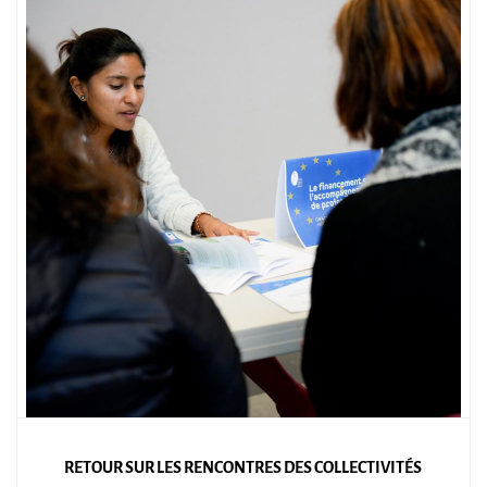
RETOUR SUR LES RENCONTRES DES COLLECTIVITÉS