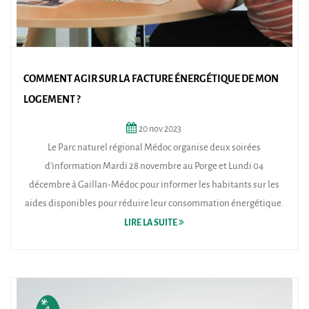
COMMENT AGIR SUR LA FACTURE ÉNERGÉTIQUE DE MON
LOGEMENT ?
20
nov
2023
Le Parc naturel régional Médoc organise deux soirées
d'information Mardi 28 novembre au Porge et Lundi 04
décembre à Gaillan-Médoc pour informer les habitants sur les
aides disponibles pour réduire leur consommation énergétique.
LIRE LA SUITE