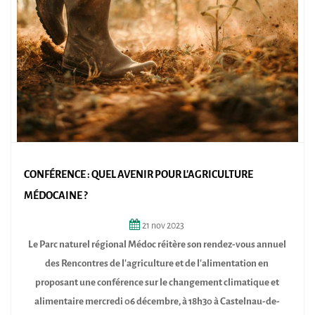
CONFÉRENCE : QUEL AVENIR POUR L'AGRICULTURE
MÉDOCAINE ?
21
nov
2023
Le Parc naturel régional Médoc réitère son rendez-vous annuel
des Rencontres de l’agriculture et de l’alimentation en
proposant une conférence sur le changement climatique et
alimentaire mercredi 06 décembre, à 18h30 à Castelnau-de-