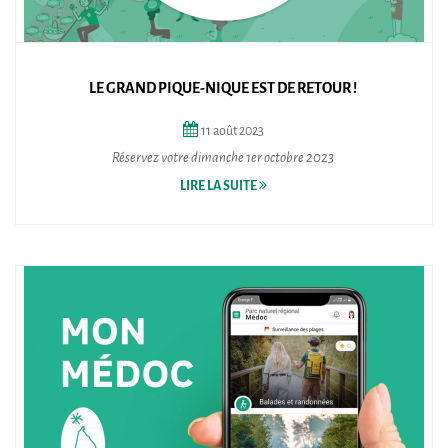
LE GRAND PIQUE-NIQUE EST DE RETOUR !
11
août
2023
Réservez votre dimanche 1er octobre 2023
LIRE LA SUITE