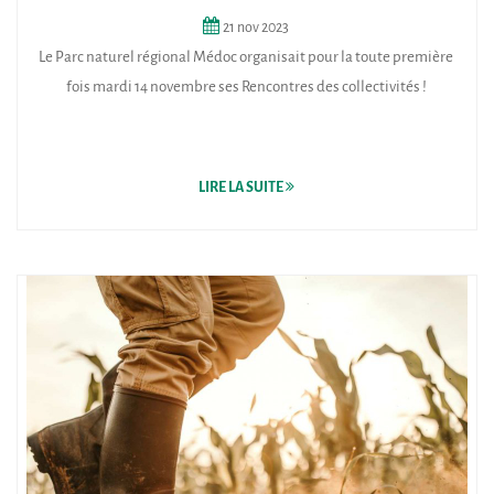
21
nov
2023
Le Parc naturel régional Médoc organisait pour la toute première
fois mardi 14 novembre ses Rencontres des collectivités !
LIRE LA SUITE