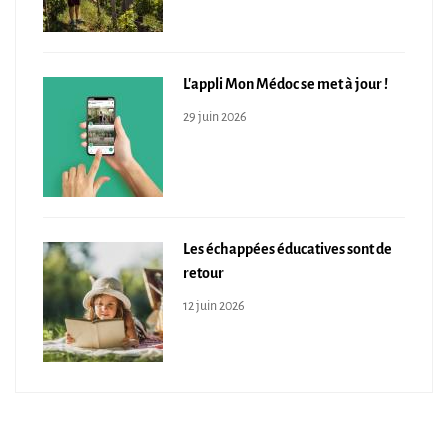
L'appli Mon Médoc se met à jour !
29 juin 2026
Les échappées éducatives sont de
retour
12 juin 2026