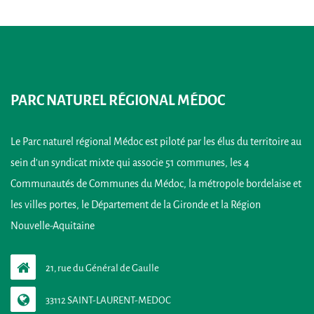
PARC NATUREL RÉGIONAL MÉDOC
Le Parc naturel régional Médoc est piloté par les élus du territoire au
sein d’un syndicat mixte qui associe 51 communes, les 4
Communautés de Communes du Médoc, la métropole bordelaise et
les villes portes, le Département de la Gironde et la Région
Nouvelle-Aquitaine
21, rue du Général de Gaulle
33112 SAINT-LAURENT-MEDOC