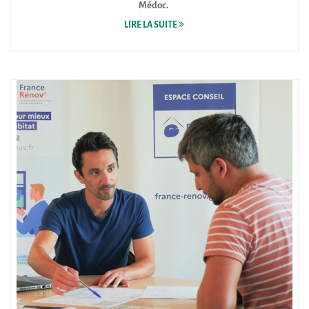
Médoc.
LIRE LA SUITE