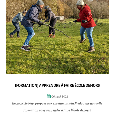
[FORMATION] APPRENDRE À FAIRE ÉCOLE DEHORS
06
sept
2023
En 2024, le Parc propose aux enseignants du Médoc une nouvelle
formation pour apprendre à faire l'école dehors !