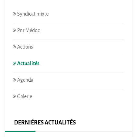
Syndicat mixte
Pnr Médoc
Actions
Actualités
Agenda
Galerie
DERNIÈRES ACTUALITÉS