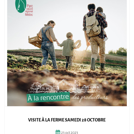
VISITE À LA FERME SAMEDI 28 OCTOBRE
23
oct
2023