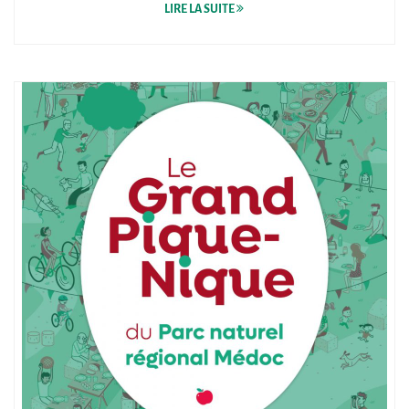
LIRE LA SUITE