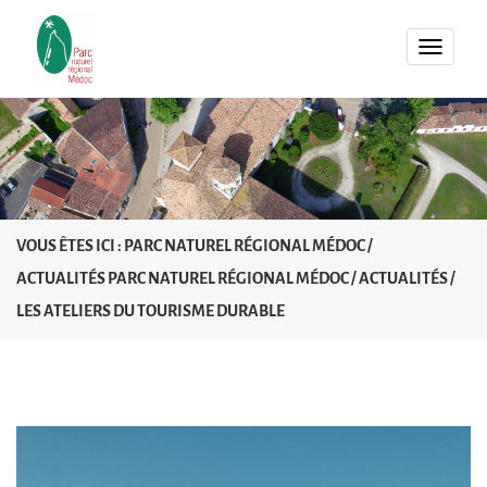
MENU
VOUS ÊTES ICI :
PARC NATUREL RÉGIONAL MÉDOC
/
ACTUALITÉS PARC NATUREL RÉGIONAL MÉDOC
/
ACTUALITÉS
/
LES ATELIERS DU TOURISME DURABLE