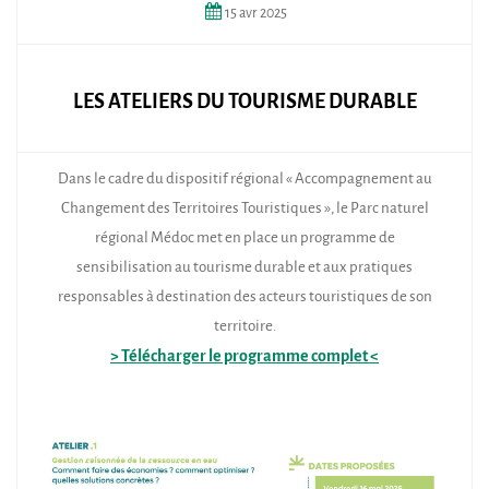
15
avr
2025
LES ATELIERS DU TOURISME DURABLE
Dans le cadre du dispositif régional « Accompagnement au
Changement des Territoires Touristiques », le Parc naturel
régional Médoc met en place un programme de
sensibilisation au tourisme durable et aux pratiques
responsables à destination des acteurs touristiques de son
territoire.
> Télécharger le programme complet <