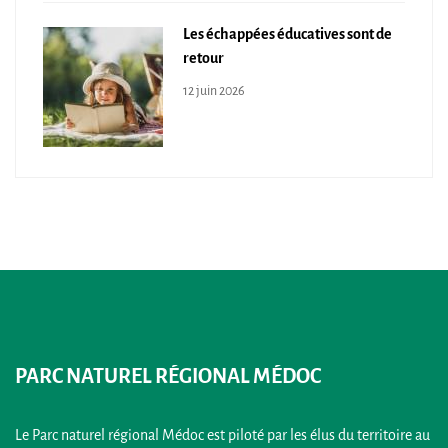
Les échappées éducatives sont de
retour
12 juin 2026
PARC NATUREL RÉGIONAL MÉDOC
Le Parc naturel régional Médoc est piloté par les élus du territoire au