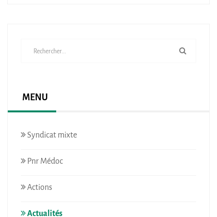
MENU
Syndicat mixte
Pnr Médoc
Actions
Actualités