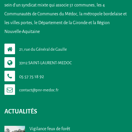
sein d’un syndicat mixte qui associe 51 communes, les 4
Communautés de Communes du Médoc, la métropole bordelaise et
les villes portes, le Département de la Gironde et la Région
Nouvelle-Aquitaine
21, rue du Général de Gaulle
33112 SAINT-LAURENT-MEDOC
05 57 75 18 92
ACTUALITÉS
Vigilance feux de forêt