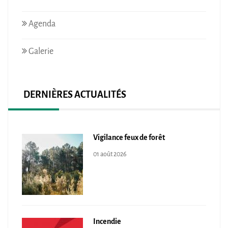
Agenda
Galerie
DERNIÈRES ACTUALITÉS
Vigilance feux de forêt
01 août 2026
Incendie