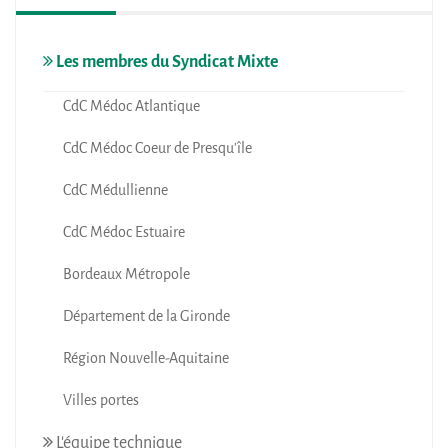
Les membres du Syndicat Mixte
CdC Médoc Atlantique
CdC Médoc Coeur de Presqu'île
CdC Médullienne
CdC Médoc Estuaire
Bordeaux Métropole
Département de la Gironde
Région Nouvelle-Aquitaine
Villes portes
L'équipe technique