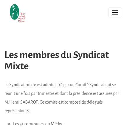
MENU
Les membres du Syndicat
Mixte
Le Syndicat mixte est administré par un Comité Syndical qui se
réunit une fois par trimestre et dont la présidence est assurée par
M.Henri SABAROT. Ce comité est composé de délégués
représentants :
Les 51 communes du Médoc