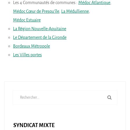
Les 4 Communautés de communes :
Médoc Atlantique
,
Médoc Cœur de Presqu’île
,
La Médullienne
,
Médoc Estuaire
La Région Nouvelle-Aquitaine
Le Département de la Gironde
Bordeaux Métropole
Les Villes portes
SYNDICAT MIXTE