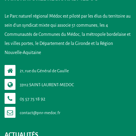
Le Parc naturel régional Médoc est piloté par les élus du territoire au
sein d’un syndicat mixte qui associe 51 communes, les 4
Communautés de Communes du Médoc, la métropole bordelaise et
les villes portes, le Département de la Gironde et la Région
Nouvelle-Aquitaine
21, rue du Général de Gaulle
33112 SAINT-LAURENT-MEDOC
05 57 75 18 92
ACTUALITÉS