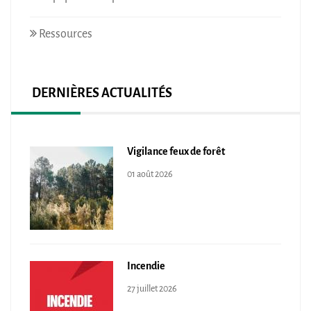
Ressources
DERNIÈRES ACTUALITÉS
Vigilance feux de forêt
01 août 2026
Incendie
27 juillet 2026