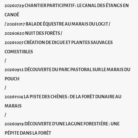
20260729 CHANTIER PARTICIPATIF : LE CANAL DES ÉTANGS EN
CANOË
/
20261017 BALADE ÉQUESTRE AU MARAIS DU LOGIT
/
20260620 NUIT DES FORÊTS
/
20261007 CRÉATION DE DIGUE ET PLANTES SAUVAGES
COMESTIBLES
/
20260912 DÉCOUVERTE DU PARC PASTORAL SUR LE MARAIS DU
POUCH
/
20261104 LA PISTE DES CHÊNES : DE LA FORÊT DUNAIRE AU
MARAIS
/
20260919 DÉCOUVERTE D'UNE LAGUNE FORESTIÈRE : UNE
PÉPITE DANS LA FORÊT