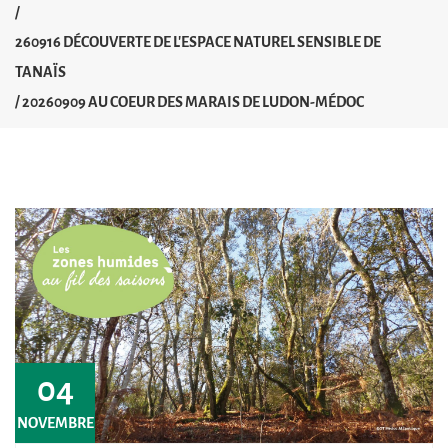
/
260916 DÉCOUVERTE DE L'ESPACE NATUREL SENSIBLE DE
TANAÏS
/
20260909 AU COEUR DES MARAIS DE LUDON-MÉDOC
04
NOVEMBRE