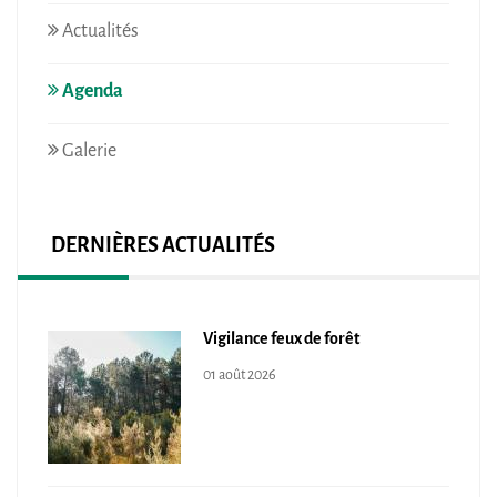
Actualités
Agenda
Galerie
DERNIÈRES ACTUALITÉS
Vigilance feux de forêt
01 août 2026