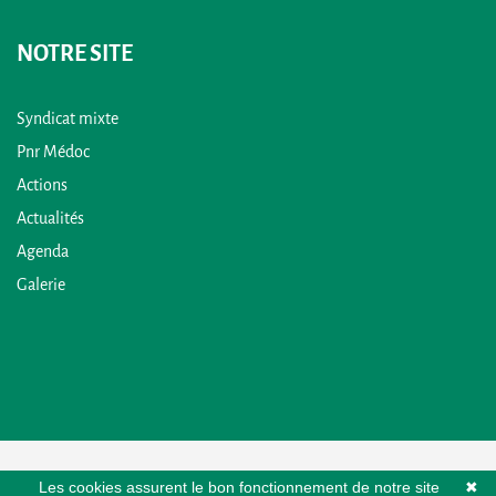
NOTRE SITE
Syndicat mixte
Pnr Médoc
Actions
Actualités
Agenda
Galerie
Les cookies assurent le bon fonctionnement de notre site
✖