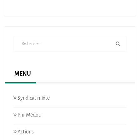
MENU
Syndicat mixte
Pnr Médoc
Actions