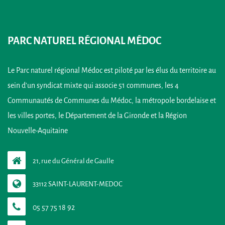
PARC NATUREL RÉGIONAL MÉDOC
Le Parc naturel régional Médoc est piloté par les élus du territoire au
sein d’un syndicat mixte qui associe 51 communes, les 4
Communautés de Communes du Médoc, la métropole bordelaise et
les villes portes, le Département de la Gironde et la Région
Nouvelle-Aquitaine
21, rue du Général de Gaulle
33112 SAINT-LAURENT-MEDOC
05 57 75 18 92