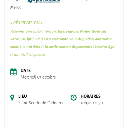
Médoc
> RÉSERVATION <
Réservation auprès du Parc naturel régional Médoc (pour que
votre inscription soit prise en compte merci de préciser dans votre
email : nom et date de la sortie, nombre de personnes à inscrire, âge
si enfant, n°telephone)
DATE
Mercredi 07 octobre
LIEU
HORAIRES
Saint-Seurin-de-Cadourne
10h30-12h30