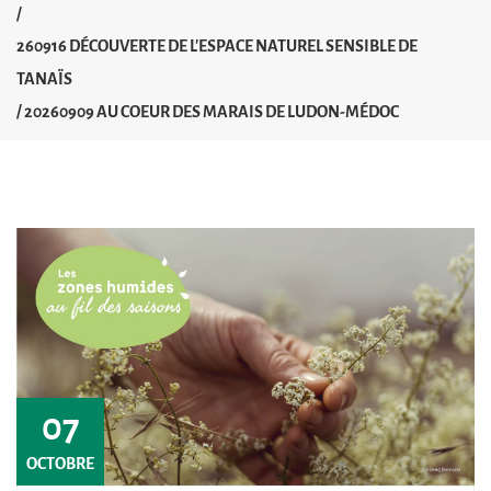
/
260916 DÉCOUVERTE DE L'ESPACE NATUREL SENSIBLE DE
TANAÏS
/
20260909 AU COEUR DES MARAIS DE LUDON-MÉDOC
07
OCTOBRE