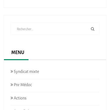
MENU
Syndicat mixte
Pnr Médoc
Actions