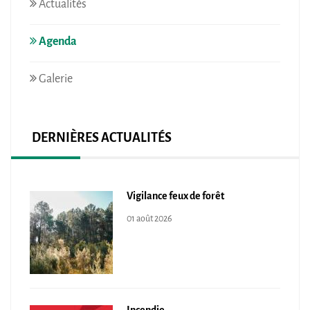
Actualités
Agenda
Galerie
DERNIÈRES ACTUALITÉS
Vigilance feux de forêt
01 août 2026