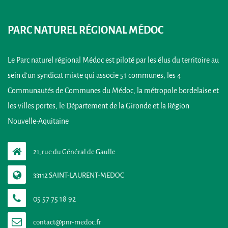
PARC NATUREL RÉGIONAL MÉDOC
Le Parc naturel régional Médoc est piloté par les élus du territoire au
sein d’un syndicat mixte qui associe 51 communes, les 4
Communautés de Communes du Médoc, la métropole bordelaise et
les villes portes, le Département de la Gironde et la Région
Nouvelle-Aquitaine
21, rue du Général de Gaulle
33112 SAINT-LAURENT-MEDOC
05 57 75 18 92