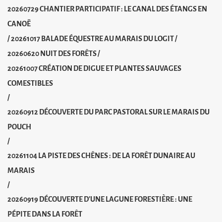
20260729 CHANTIER PARTICIPATIF : LE CANAL DES ÉTANGS EN
CANOË
/
20261017 BALADE ÉQUESTRE AU MARAIS DU LOGIT
/
20260620 NUIT DES FORÊTS
/
20261007 CRÉATION DE DIGUE ET PLANTES SAUVAGES
COMESTIBLES
/
20260912 DÉCOUVERTE DU PARC PASTORAL SUR LE MARAIS DU
POUCH
/
20261104 LA PISTE DES CHÊNES : DE LA FORÊT DUNAIRE AU
MARAIS
/
20260919 DÉCOUVERTE D'UNE LAGUNE FORESTIÈRE : UNE
PÉPITE DANS LA FORÊT