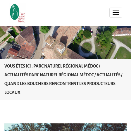
MENU
VOUS ÊTES ICI :
PARC NATUREL RÉGIONAL MÉDOC
/
ACTUALITÉS PARC NATUREL RÉGIONAL MÉDOC
/
ACTUALITÉS
/
QUAND LES BOUCHERS RENCONTRENT LES PRODUCTEURS
LOCAUX