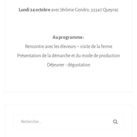
Lundi 24 octobre
avec Jérôme Gendro, 33340 Queyrac
Au programme :
Rencontre avec les éleveurs – visite de la ferme
Présentation de la démarche et du mode de production
Déjeuner - dégustation