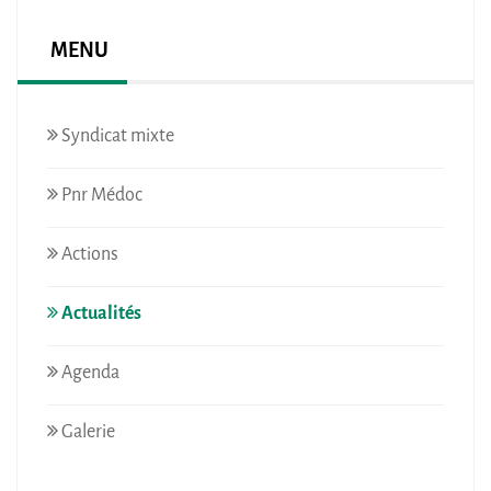
MENU
Syndicat mixte
Pnr Médoc
Actions
Actualités
Agenda
Galerie