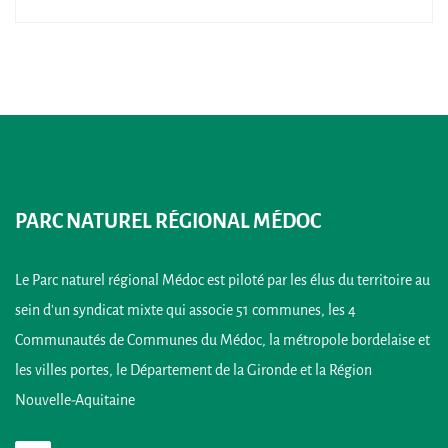
PARC NATUREL RÉGIONAL MÉDOC
Le Parc naturel régional Médoc est piloté par les élus du territoire au
sein d’un syndicat mixte qui associe 51 communes, les 4
Communautés de Communes du Médoc, la métropole bordelaise et
les villes portes, le Département de la Gironde et la Région
Nouvelle-Aquitaine