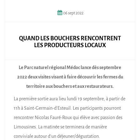
06
sept
2022
QUAND LES BOUCHERS RENCONTRENT
LES PRODUCTEURS LOCAUX
Le Parc naturel régional Médoc lance dès septembre
2022 deux visites visant à faire découvrir les fermes du
territoire aux bouchers et aux restaurateurs.
La première sortie aura lieu lundi 19 septembre, à partir de
11h à Saint-Germain-d’Esteuil. Les participants pourront
rencontrer Nicolas Fauré-Roux qui élève avec passion des
Limousines. La matinée se terminera de manière
conviviale autour d’un déjeuner/dégustation.