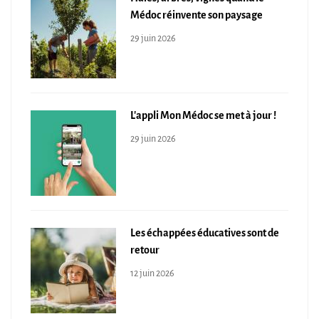
Médoc réinvente son paysage
29 juin 2026
L'appli Mon Médoc se met à jour !
29 juin 2026
Les échappées éducatives sont de
retour
12 juin 2026