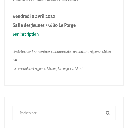
Vendredi 8 avril 2022
Salle des jeunes 33680 Le Porge
Sur inscription
Un événement proposé aux communes du Parc naturel régional Médoc
par
Le Parc naturel régional Médoc, Le Porge et l'ALEC