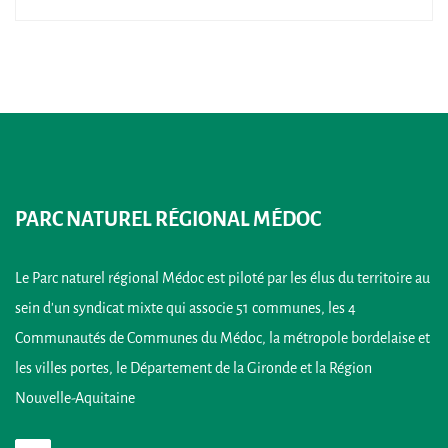
PARC NATUREL RÉGIONAL MÉDOC
Le Parc naturel régional Médoc est piloté par les élus du territoire au
sein d’un syndicat mixte qui associe 51 communes, les 4
Communautés de Communes du Médoc, la métropole bordelaise et
les villes portes, le Département de la Gironde et la Région
Nouvelle-Aquitaine