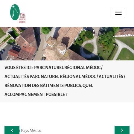
MENU
VOUS ÊTES ICI :
PARC NATUREL RÉGIONAL MÉDOC
/
ACTUALITÉS PARC NATUREL RÉGIONAL MÉDOC
/
ACTUALITÉS
/
RÉNOVATION DES BÂTIMENTS PUBLICS, QUEL
ACCOMPAGNEMENT POSSIBLE ?