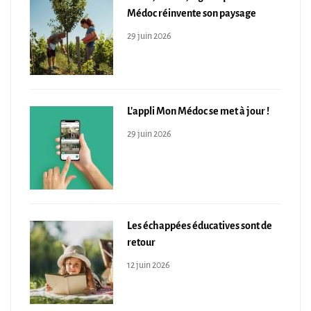
Médoc réinvente son paysage
29 juin 2026
L'appli Mon Médoc se met à jour !
29 juin 2026
Les échappées éducatives sont de
retour
12 juin 2026