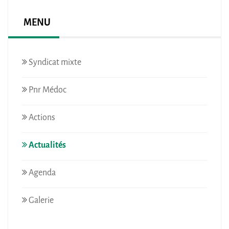
MENU
Syndicat mixte
Pnr Médoc
Actions
Actualités
Agenda
Galerie