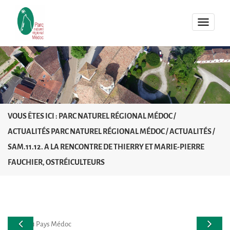
MENU
VOUS ÊTES ICI :
PARC NATUREL RÉGIONAL MÉDOC
/
ACTUALITÉS PARC NATUREL RÉGIONAL MÉDOC
/
ACTUALITÉS
/
SAM.11.12. A LA RENCONTRE DE THIERRY ET MARIE-PIERRE
FAUCHIER, OSTRÉICULTEURS