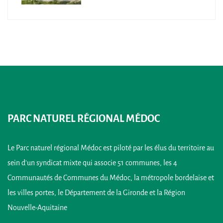
PARC NATUREL RÉGIONAL MÉDOC
Le Parc naturel régional Médoc est piloté par les élus du territoire au
sein d’un syndicat mixte qui associe 51 communes, les 4
Communautés de Communes du Médoc, la métropole bordelaise et
les villes portes, le Département de la Gironde et la Région
Nouvelle-Aquitaine