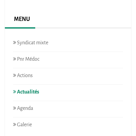
MENU
Syndicat mixte
Pnr Médoc
Actions
Actualités
Agenda
Galerie