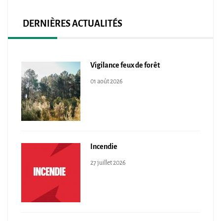
DERNIÈRES ACTUALITÉS
Vigilance feux de forêt
01 août 2026
Incendie
27 juillet 2026