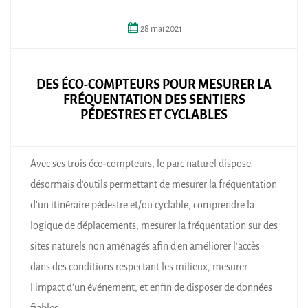
28
mai
2021
DES ÉCO-COMPTEURS POUR MESURER LA
FRÉQUENTATION DES SENTIERS
PÉDESTRES ET CYCLABLES
Avec ses trois éco-compteurs, le parc naturel dispose
désormais d’outils permettant de mesurer la fréquentation
d’un itinéraire pédestre et/ou cyclable, comprendre la
logique de déplacements, mesurer la fréquentation sur des
sites naturels non aménagés afin d’en améliorer l’accès
dans des conditions respectant les milieux, mesurer
l’impact d’un événement, et enfin de disposer de données