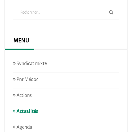
MENU
Syndicat mixte
Pnr Médoc
Actions
Actualités
Agenda