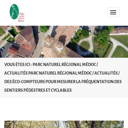
MENU
VOUS ÊTES ICI :
PARC NATUREL RÉGIONAL MÉDOC
/
ACTUALITÉS PARC NATUREL RÉGIONAL MÉDOC
/
ACTUALITÉS
/
DES ÉCO-COMPTEURS POUR MESURER LA FRÉQUENTATION DES
SENTIERS PÉDESTRES ET CYCLABLES