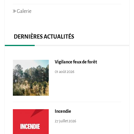
Galerie
DERNIÈRES ACTUALITÉS
Vigilance feux de forêt
01 août 2026
Incendie
27 juillet 2026