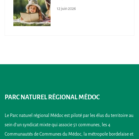
12 juin 2026
PARC NATUREL RÉGIONAL MÉDOC
Le Parc naturel régional Médoc est piloté par les élus du territoire au
sein d’un syndicat mixte qui associe 51 communes, les 4
Communautés de Communes du Médoc, la métropole bordelaise et