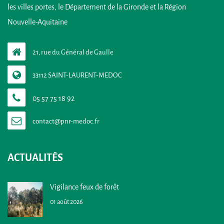
les villes portes, le Département de la Gironde et la Région
Nouvelle-Aquitaine
21, rue du Général de Gaulle
33112 SAINT-LAURENT-MEDOC
05 57 75 18 92
ACTUALITÉS
Vigilance feux de forêt
01 août 2026