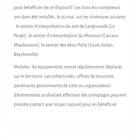
pour bénéficier de ce dispositif. Les trois éco-compteurs
ont donc été installés, le 20 mai, sur les itinéraires suivants
: le sentier d’interprétation du site de Langouarde (Le
Porge), le sentier d’interprétation du Montaut (Carcans-
Maubuisson), le sentier des deux Ports (Saint-Julien-
Beychevelle).
Mobiles, les équipements seront régulièrement déplacés
sur le territoire. Les collectivités, offices de tourisme,
partenaires gestionnaires de sites ou organisateurs
d’événements souhaitant effectuer des comptages peuvent
prendre contact avec le parc naturel pour en bénéficier.