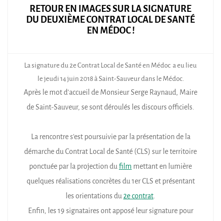
RETOUR EN IMAGES SUR LA SIGNATURE
DU DEUXIÈME CONTRAT LOCAL DE SANTÉ
EN MÉDOC !
La signature du 2e Contrat Local de Santé en Médoc a eu lieu
le jeudi 14 juin 2018 à Saint-Sauveur dans le Médoc.
Après le mot d’accueil de Monsieur Serge Raynaud, Maire
de Saint-Sauveur, se sont déroulés les discours officiels.
La rencontre s’est poursuivie par la présentation de la
démarche du Contrat Local de Santé (CLS) sur le territoire
ponctuée par la projection du
film
mettant en lumière
quelques réalisations concrètes du 1er CLS et présentant
les orientations du
2e contrat
.
Enfin, les 19 signataires ont apposé leur signature pour