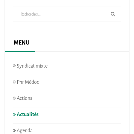
MENU
Syndicat mixte
Pnr Médoc
Actions
Actualités
Agenda