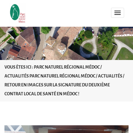
MENU
VOUS ÊTES ICI :
PARC NATUREL RÉGIONAL MÉDOC
/
ACTUALITÉS PARC NATUREL RÉGIONAL MÉDOC
/
ACTUALITÉS
/
RETOUR EN IMAGES SUR LA SIGNATURE DU DEUXIÈME
CONTRAT LOCAL DE SANTÉ EN MÉDOC !