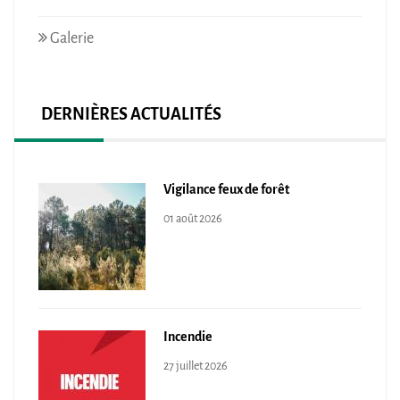
Galerie
DERNIÈRES ACTUALITÉS
Vigilance feux de forêt
01 août 2026
Incendie
27 juillet 2026