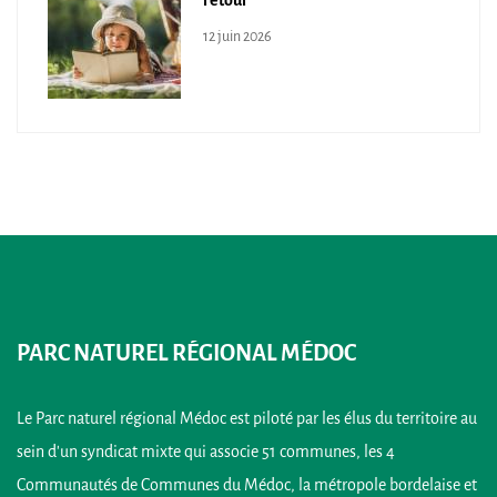
retour
12 juin 2026
PARC NATUREL RÉGIONAL MÉDOC
Le Parc naturel régional Médoc est piloté par les élus du territoire au
sein d’un syndicat mixte qui associe 51 communes, les 4
Communautés de Communes du Médoc, la métropole bordelaise et