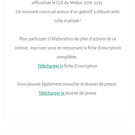
officialiser le CLS du Médoc 2018-2023.
Un moment convivial autour d’un apéritif a clôturé cette
riche matinée !
Pour participer à l'élaboration du plan d'actions de ce
contrat, inscrivez-vous en retournant la fiche d'inscription
complétée :
Télécharger l
a fiche d'inscription
Vous pouvez également consulter le dossier de presse :
Télécharger le
dossier de presse