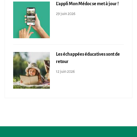
L'appli Mon Médoc se met à jour !
29 juin 2026
Les échappées éducatives sont de
retour
12 juin 2026