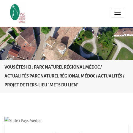
MENU
VOUS ÊTES ICI :
PARC NATUREL RÉGIONAL MÉDOC
/
ACTUALITÉS PARC NATUREL RÉGIONAL MÉDOC
/
ACTUALITÉS
/
PROJET DE TIERS-LIEU "METS DU LIEN"