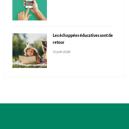
Les échappées éducatives sont de
retour
12 juin 2026