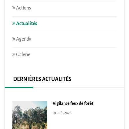
Actions
Actualités
Agenda
Galerie
DERNIÈRES ACTUALITÉS
Vigilance feux de forêt
01 août 2026