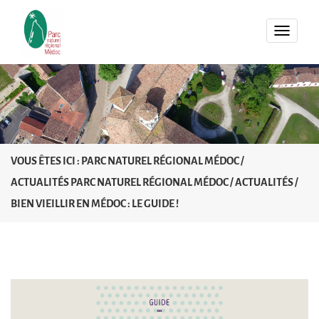
MENU
VOUS ÊTES ICI :
PARC NATUREL RÉGIONAL MÉDOC
/
ACTUALITÉS PARC NATUREL RÉGIONAL MÉDOC
/
ACTUALITÉS
/
BIEN VIEILLIR EN MÉDOC : LE GUIDE !