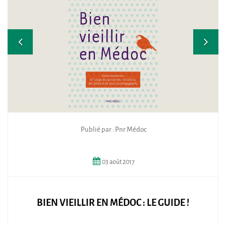
Publié par : Pnr Médoc
03
août
2017
BIEN VIEILLIR EN MÉDOC : LE GUIDE !