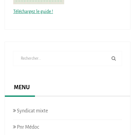
Téléchargez le guide !
MENU
Syndicat mixte
Pnr Médoc