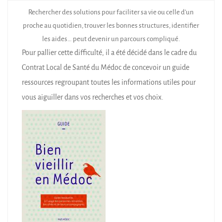
Rechercher des solutions pour faciliter sa vie ou celle d’un
proche au quotidien, trouver les bonnes structures, identifier
les aides… peut devenir un parcours compliqué.
Pour pallier cette difficulté, il a été décidé dans le cadre du
Contrat Local de Santé du Médoc de concevoir un guide
ressources regroupant toutes les informations utiles pour
vous aiguiller dans vos recherches et vos choix.